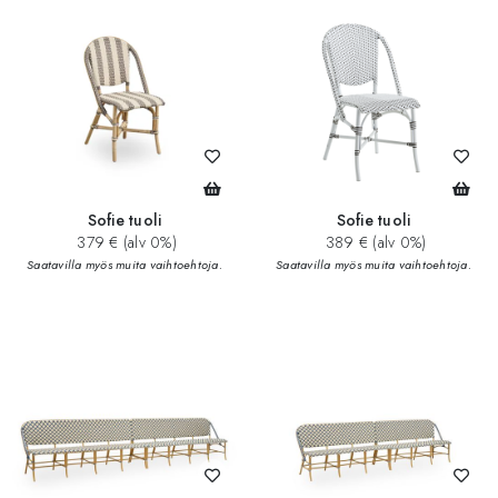
Sofie tuoli
Sofie tuoli
379 € (alv 0%)
389 € (alv 0%)
Saatavilla myös muita vaihtoehtoja.
Saatavilla myös muita vaihtoehtoja.