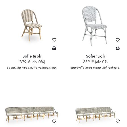
Sofie tuoli
Sofie tuoli
379 € (alv 0%)
389 € (alv 0%)
Saatavilla myös muita vaihtoehtoja.
Saatavilla myös muita vaihtoehtoja.