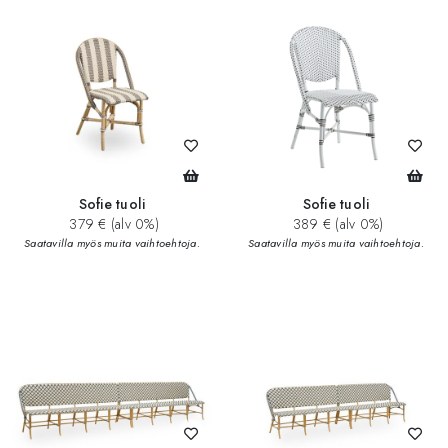
Sofie tuoli
Sofie tuoli
379 € (alv 0%)
389 € (alv 0%)
Saatavilla myös muita vaihtoehtoja.
Saatavilla myös muita vaihtoehtoja.