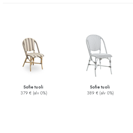
Sofie tuoli
Sofie tuoli
379 € (alv 0%)
389 € (alv 0%)