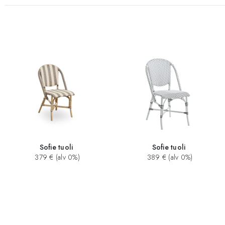
Sofie tuoli
Sofie tuoli
379 € (alv 0%)
389 € (alv 0%)