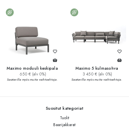
Maximo moduuli keskipala
Maximo 5 kulmasohva
650 € (alv 0%)
3 450 € (alv 0%)
Saatavilla myös muita vaihtoehtoja.
Saatavilla myös muita vaihtoehtoja.
Suositut kategoriat
Tuolit
Baarijakkarat