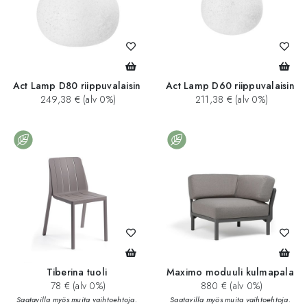
Act Lamp D80 riippuvalaisin
Act Lamp D60 riippuvalaisin
249,38 € (alv 0%)
211,38 € (alv 0%)
Tiberina tuoli
Maximo moduuli kulmapala
78 € (alv 0%)
880 € (alv 0%)
Saatavilla myös muita vaihtoehtoja.
Saatavilla myös muita vaihtoehtoja.