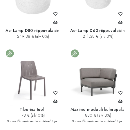
Act Lamp D80 riippuvalaisin
Act Lamp D60 riippuvalaisin
249,38 € (alv 0%)
211,38 € (alv 0%)
Tiberina tuoli
Maximo moduuli kulmapala
78 € (alv 0%)
880 € (alv 0%)
Saatavilla myös muita vaihtoehtoja.
Saatavilla myös muita vaihtoehtoja.