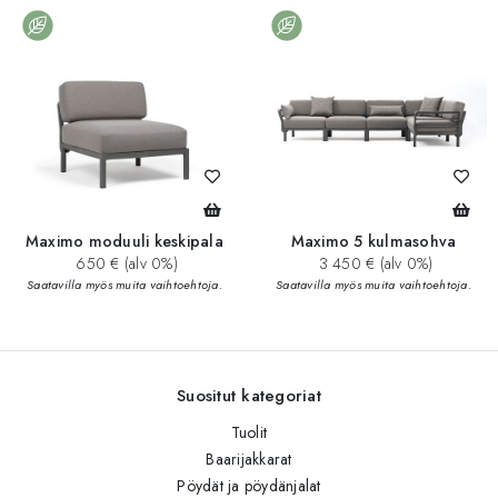
Maximo moduuli keskipala
Maximo 5 kulmasohva
650 € (alv 0%)
3 450 € (alv 0%)
Saatavilla myös muita vaihtoehtoja.
Saatavilla myös muita vaihtoehtoja.
Suositut kategoriat
Tuolit
Baarijakkarat
Pöydät ja pöydänjalat