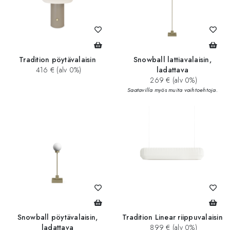
Tradition pöytävalaisin
Snowball lattiavalaisin,
416 € (alv 0%)
ladattava
269 € (alv 0%)
Saatavilla myös muita vaihtoehtoja.
Snowball pöytävalaisin,
Tradition Linear riippuvalaisin
ladattava
899 € (alv 0%)