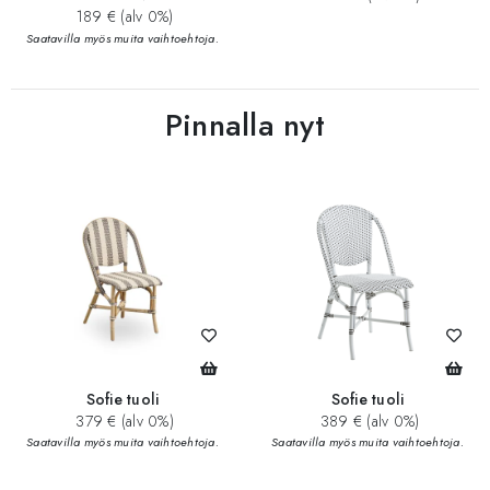
189 € (alv 0%)
Saatavilla myös muita vaihtoehtoja.
Pinnalla nyt
Sofie tuoli
Sofie tuoli
379 € (alv 0%)
389 € (alv 0%)
Saatavilla myös muita vaihtoehtoja.
Saatavilla myös muita vaihtoehtoja.