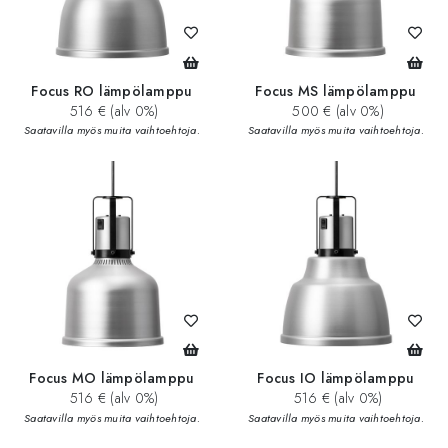
Focus RO lämpölamppu
Focus MS lämpölamppu
516 € (alv 0%)
500 € (alv 0%)
Saatavilla myös muita vaihtoehtoja.
Saatavilla myös muita vaihtoehtoja.
Focus MO lämpölamppu
Focus IO lämpölamppu
516 € (alv 0%)
516 € (alv 0%)
Saatavilla myös muita vaihtoehtoja.
Saatavilla myös muita vaihtoehtoja.