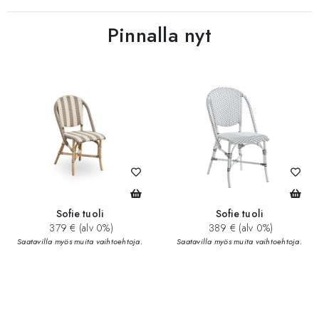
Pinnalla nyt
Sofie tuoli
Sofie tuoli
379 € (alv 0%)
389 € (alv 0%)
Saatavilla myös muita vaihtoehtoja.
Saatavilla myös muita vaihtoehtoja.