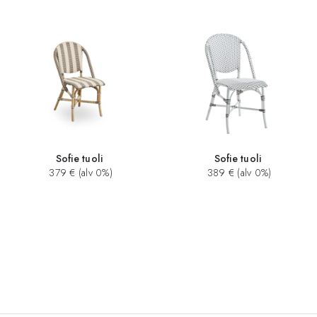
Sofie tuoli
Sofie tuoli
379 € (alv 0%)
389 € (alv 0%)