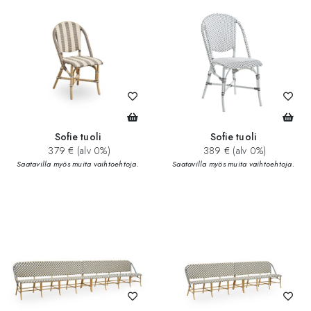
Sofie tuoli
Sofie tuoli
379 € (alv 0%)
389 € (alv 0%)
Saatavilla myös muita vaihtoehtoja.
Saatavilla myös muita vaihtoehtoja.