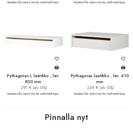
Saatavilla myös muita vaihtoehtoja.
Saatavilla myös muita vaihtoehtoja.
Pythagoras L laatikko , lev.
Pythagoras laatikko , lev. 410
800 mm
mm
291 € (alv 0%)
249 € (alv 0%)
Saatavilla myös muita vaihtoehtoja.
Saatavilla myös muita vaihtoehtoja.
Pinnalla nyt