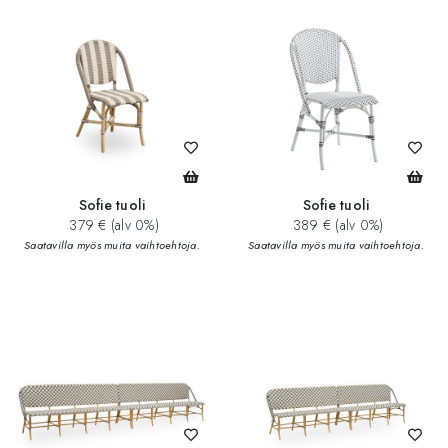
Sofie tuoli
Sofie tuoli
379 € (alv 0%)
389 € (alv 0%)
Saatavilla myös muita vaihtoehtoja.
Saatavilla myös muita vaihtoehtoja.