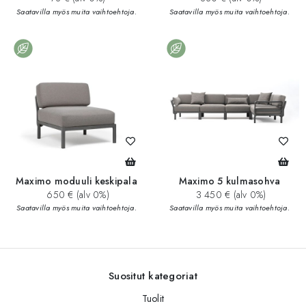
Saatavilla myös muita vaihtoehtoja.
Saatavilla myös muita vaihtoehtoja.
Maximo moduuli keskipala
Maximo 5 kulmasohva
650 € (alv 0%)
3 450 € (alv 0%)
Saatavilla myös muita vaihtoehtoja.
Saatavilla myös muita vaihtoehtoja.
Suositut kategoriat
Tuolit