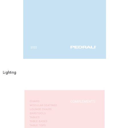
Lighting