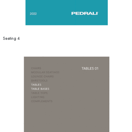
Seating 4