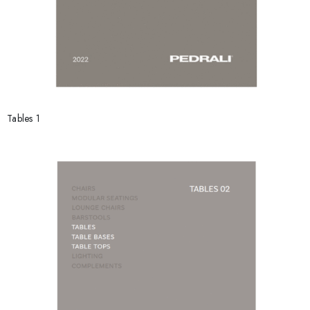
Tables 1