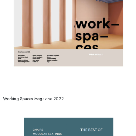
Working Spaces Magazine 2022