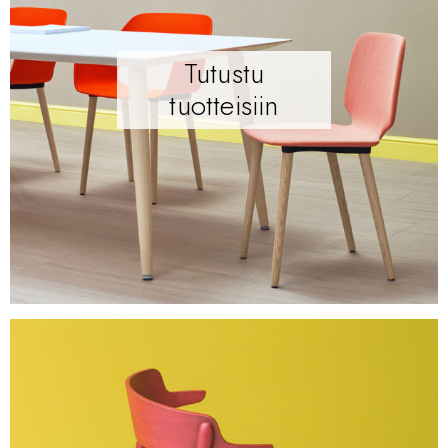
Tutustu
tuotteisiin