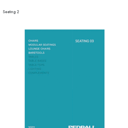
Seating 2