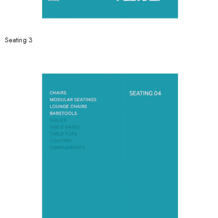
Seating 3