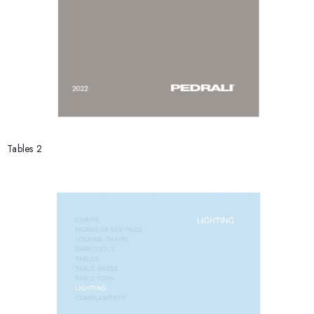
Tables 2