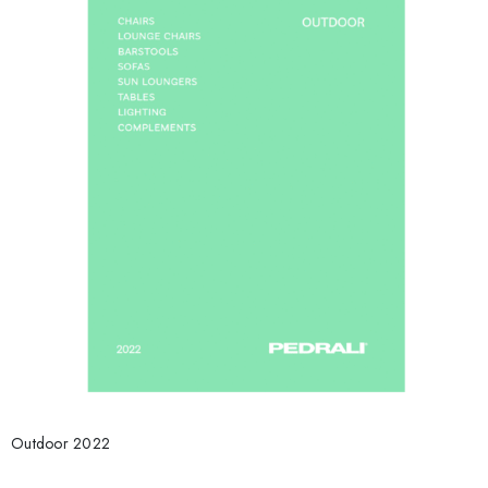
Outdoor 2022