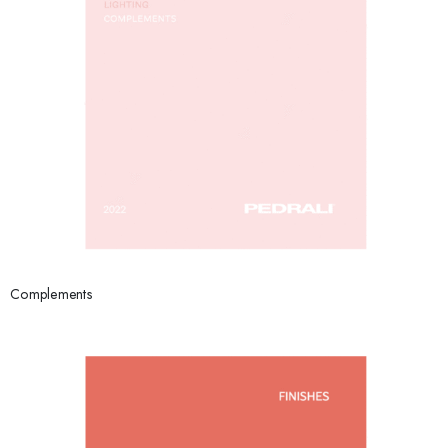
Complements