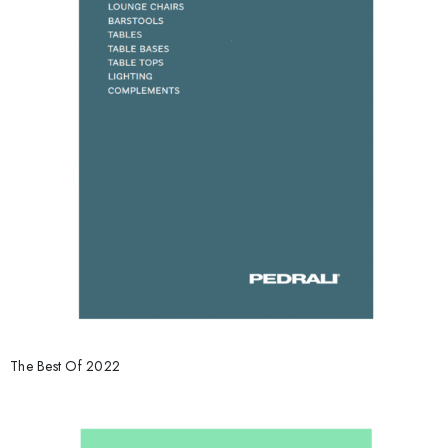
The Best Of 2022