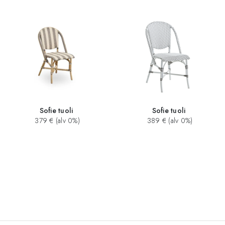
Sofie tuoli
Sofie tuoli
379 € (alv 0%)
389 € (alv 0%)