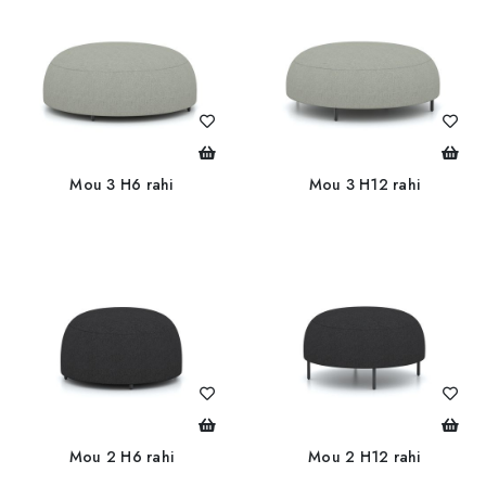
Mou 3 H6 rahi
Mou 3 H12 rahi
Mou 2 H6 rahi
Mou 2 H12 rahi