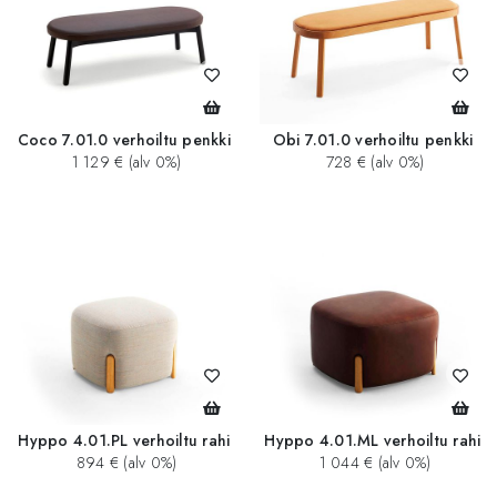
Coco 7.01.0 verhoiltu penkki
Obi 7.01.0 verhoiltu penkki
1 129 € (alv 0%)
728 € (alv 0%)
Hyppo 4.01.PL verhoiltu rahi
Hyppo 4.01.ML verhoiltu rahi
894 € (alv 0%)
1 044 € (alv 0%)