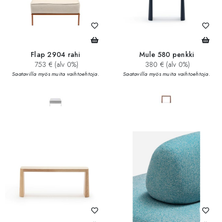
Flap 2904 rahi
Mule 580 penkki
753 € (alv 0%)
380 € (alv 0%)
Saatavilla myös muita vaihtoehtoja.
Saatavilla myös muita vaihtoehtoja.