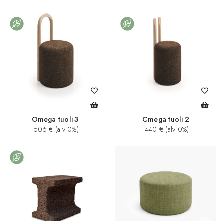
Omega tuoli 3
Omega tuoli 2
506 € (alv 0%)
440 € (alv 0%)