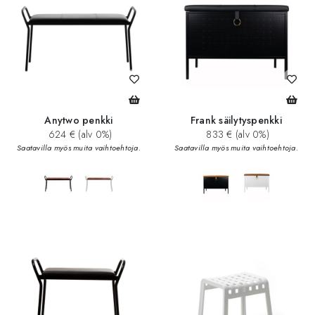
Anytwo penkki
Frank säilytyspenkki
624 € (alv 0%)
833 € (alv 0%)
Saatavilla myös muita vaihtoehtoja.
Saatavilla myös muita vaihtoehtoja.