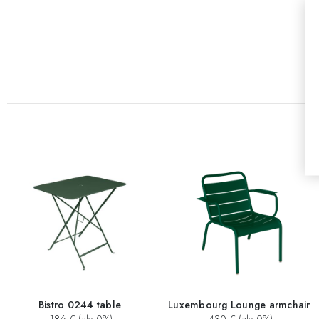
Bistro 0244 table
Luxembourg Lounge armchair