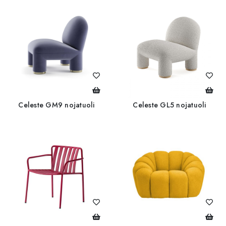
Celeste GM9 nojatuoli
Celeste GL5 nojatuoli