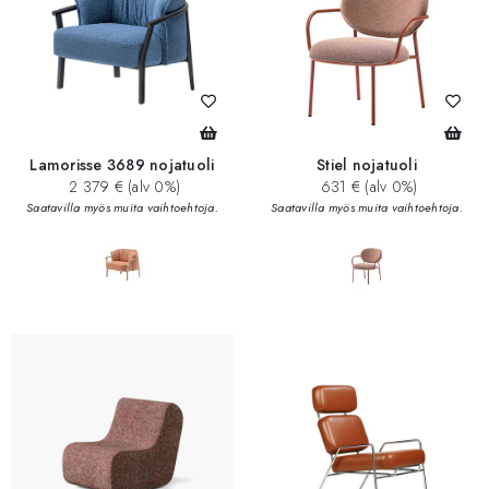
Lamorisse 3689 nojatuoli
Stiel nojatuoli
2 379 € (alv 0%)
631 € (alv 0%)
Saatavilla myös muita vaihtoehtoja.
Saatavilla myös muita vaihtoehtoja.