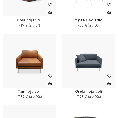
Dora nojatuoli
Empire L nojatuoli
719 € (alv 0%)
755 € (alv 0%)
Tan nojatuoli
Greta nojatuoli
789 € (alv 0%)
798 € (alv 0%)