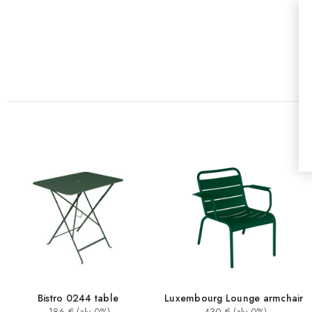
Bistro 0244 table
Luxembourg Lounge armchair