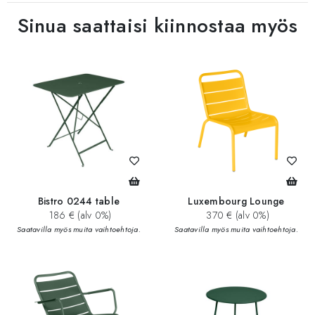
Sinua saattaisi kiinnostaa myös
Bistro 0244 table
Luxembourg Lounge
186 € (alv 0%)
370 € (alv 0%)
Saatavilla myös muita vaihtoehtoja.
Saatavilla myös muita vaihtoehtoja.