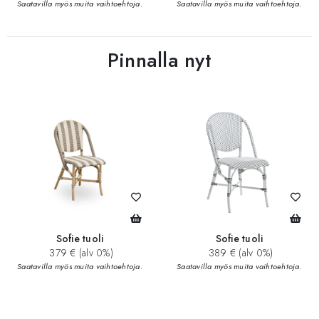
Saatavilla myös muita vaihtoehtoja.
Saatavilla myös muita vaihtoehtoja.
Pinnalla nyt
Sofie tuoli
Sofie tuoli
379 € (alv 0%)
389 € (alv 0%)
Saatavilla myös muita vaihtoehtoja.
Saatavilla myös muita vaihtoehtoja.