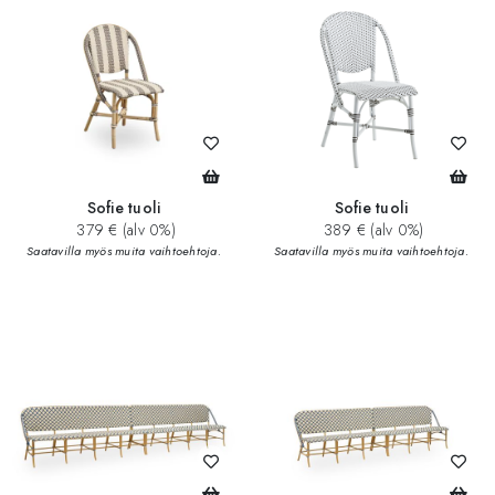
Sofie tuoli
Sofie tuoli
379 € (alv 0%)
389 € (alv 0%)
Saatavilla myös muita vaihtoehtoja.
Saatavilla myös muita vaihtoehtoja.