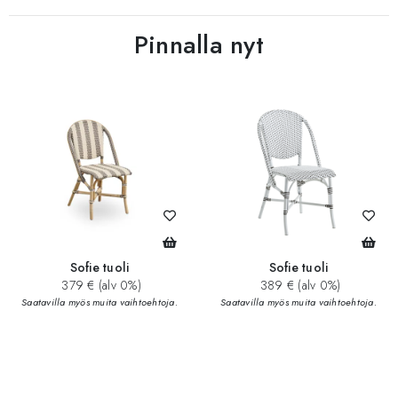
Pinnalla nyt
Sofie tuoli
Sofie tuoli
379 € (alv 0%)
389 € (alv 0%)
Saatavilla myös muita vaihtoehtoja.
Saatavilla myös muita vaihtoehtoja.