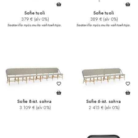
Sofie tuoli
Sofie tuoli
379 € (alv 0%)
389 € (alv 0%)
Saatavilla myös muita vaihtoehtoja.
Saatavilla myös muita vaihtoehtoja.
Sofie 8-ist. sohva
Sofie 6-ist. sohva
3 109 € (alv 0%)
2 415 € (alv 0%)