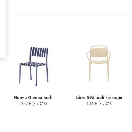
Nuova Guinea tuoli
Libre 595 tuoli käsinojin
637 € (alv 0%)
104 € (alv 0%)