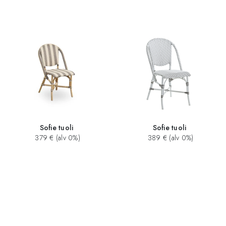
Sofie tuoli
Sofie tuoli
379 € (alv 0%)
389 € (alv 0%)