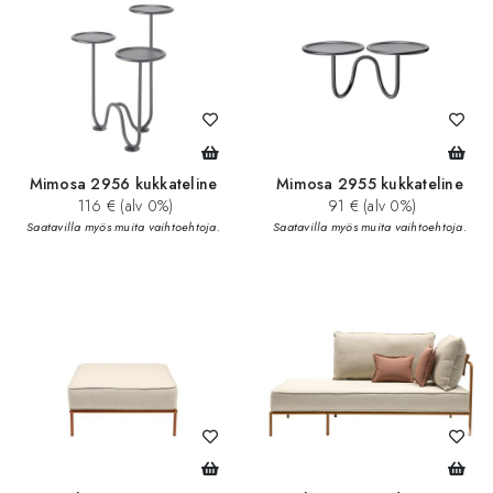
Mimosa 2956 kukkateline
Mimosa 2955 kukkateline
116 € (alv 0%)
91 € (alv 0%)
Saatavilla myös muita vaihtoehtoja.
Saatavilla myös muita vaihtoehtoja.