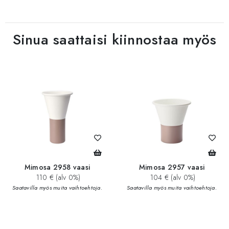
Sinua saattaisi kiinnostaa myös
Mimosa 2958 vaasi
Mimosa 2957 vaasi
110 € (alv 0%)
104 € (alv 0%)
Saatavilla myös muita vaihtoehtoja.
Saatavilla myös muita vaihtoehtoja.