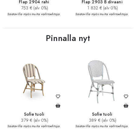
Flap 2904 rahi
Flap 2903 B divaani
753 € (alv 0%)
1 832 € (alv 0%)
Saatavilla myös muita vaihtoehtoja.
Saatavilla myös muita vaihtoehtoja.
Pinnalla nyt
Sofie tuoli
Sofie tuoli
379 € (alv 0%)
389 € (alv 0%)
Saatavilla myös muita vaihtoehtoja.
Saatavilla myös muita vaihtoehtoja.