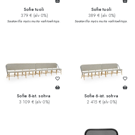
Sofie tuoli
Sofie tuoli
379 € (alv 0%)
389 € (alv 0%)
Saatavilla myös muita vaihtoehtoja.
Saatavilla myös muita vaihtoehtoja.
Sofie 8-ist. sohva
Sofie 6-ist. sohva
3 109 € (alv 0%)
2 415 € (alv 0%)