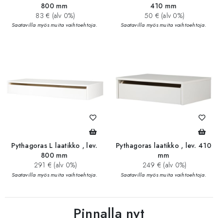
800 mm
410 mm
83 € (alv 0%)
50 € (alv 0%)
Saatavilla myös muita vaihtoehtoja.
Saatavilla myös muita vaihtoehtoja.
Pythagoras L laatikko , lev.
Pythagoras laatikko , lev. 410
800 mm
mm
291 € (alv 0%)
249 € (alv 0%)
Saatavilla myös muita vaihtoehtoja.
Saatavilla myös muita vaihtoehtoja.
Pinnalla nyt