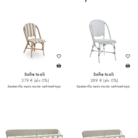
Sofie tuoli
Sofie tuoli
379 € (alv 0%)
389 € (alv 0%)
Saatavilla myös muita vaihtoehtoja.
Saatavilla myös muita vaihtoehtoja.