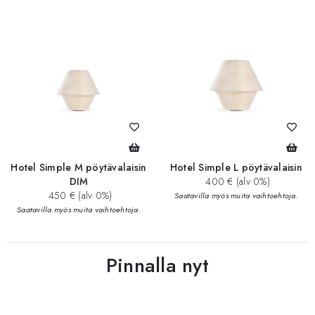
Hotel Simple M pöytävalaisin
Hotel Simple L pöytävalaisin
DIM
400 € (alv 0%)
450 € (alv 0%)
Saatavilla myös muita vaihtoehtoja.
Saatavilla myös muita vaihtoehtoja.
Pinnalla nyt