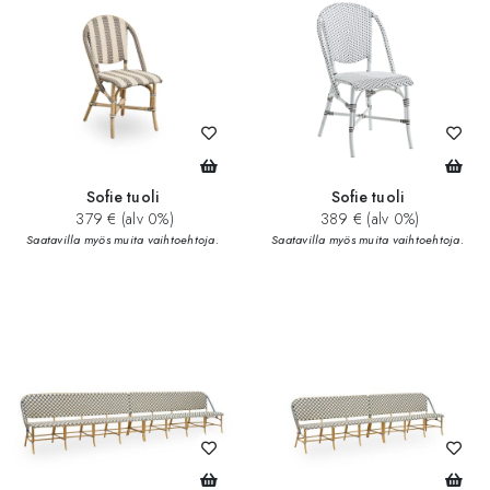
Sofie tuoli
Sofie tuoli
379 € (alv 0%)
389 € (alv 0%)
Saatavilla myös muita vaihtoehtoja.
Saatavilla myös muita vaihtoehtoja.