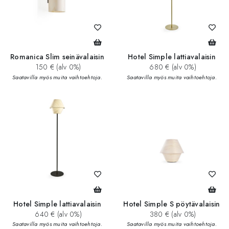
Romanica Slim seinävalaisin
Hotel Simple lattiavalaisin
150 € (alv 0%)
680 € (alv 0%)
Saatavilla myös muita vaihtoehtoja.
Saatavilla myös muita vaihtoehtoja.
Hotel Simple lattiavalaisin
Hotel Simple S pöytävalaisin
640 € (alv 0%)
380 € (alv 0%)
Saatavilla myös muita vaihtoehtoja.
Saatavilla myös muita vaihtoehtoja.