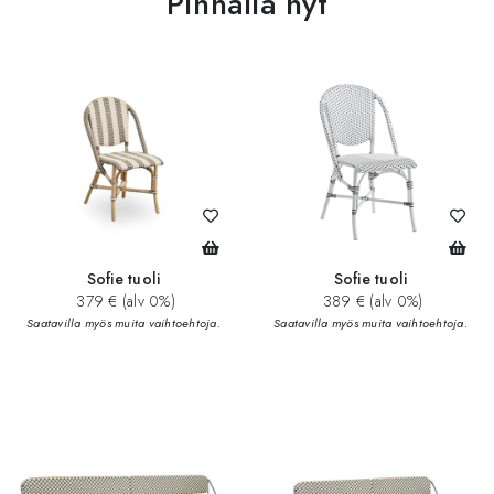
Pinnalla nyt
Sofie tuoli
Sofie tuoli
379 € (alv 0%)
389 € (alv 0%)
Saatavilla myös muita vaihtoehtoja.
Saatavilla myös muita vaihtoehtoja.