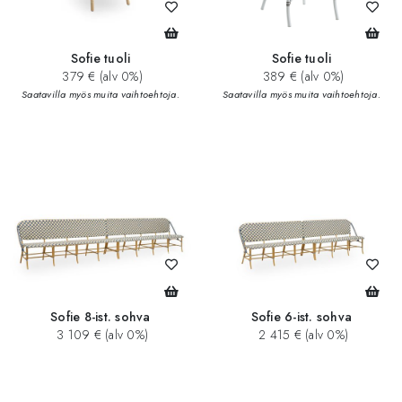
Sofie tuoli
Sofie tuoli
379 € (alv 0%)
389 € (alv 0%)
Saatavilla myös muita vaihtoehtoja.
Saatavilla myös muita vaihtoehtoja.
Sofie 8-ist. sohva
Sofie 6-ist. sohva
3 109 € (alv 0%)
2 415 € (alv 0%)