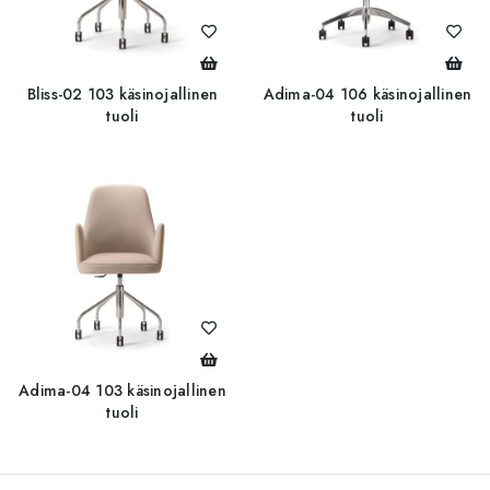
Bliss-02 103 käsinojallinen
Adima-04 106 käsinojallinen
tuoli
tuoli
Adima-04 103 käsinojallinen
tuoli