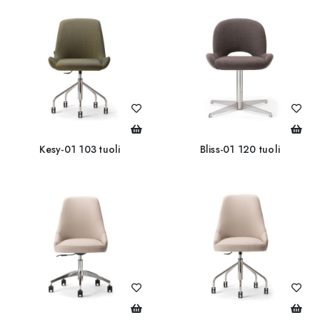
Kesy-01 103 tuoli
Bliss-01 120 tuoli