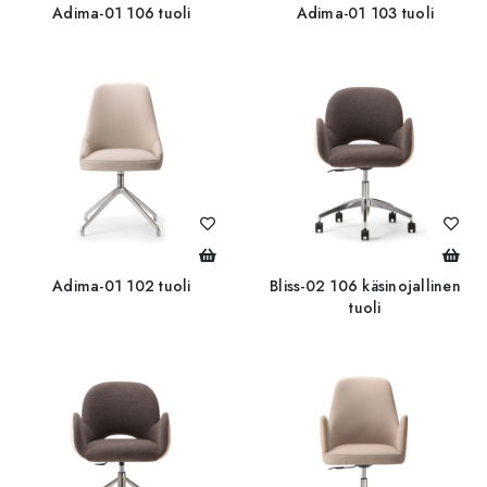
Adima-01 106 tuoli
Adima-01 103 tuoli
Adima-01 102 tuoli
Bliss-02 106 käsinojallinen
tuoli