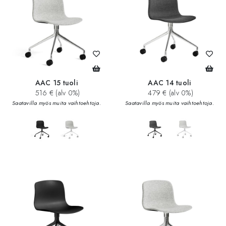
AAC 15 tuoli
AAC 14 tuoli
516 € (alv 0%)
479 € (alv 0%)
Saatavilla myös muita vaihtoehtoja.
Saatavilla myös muita vaihtoehtoja.