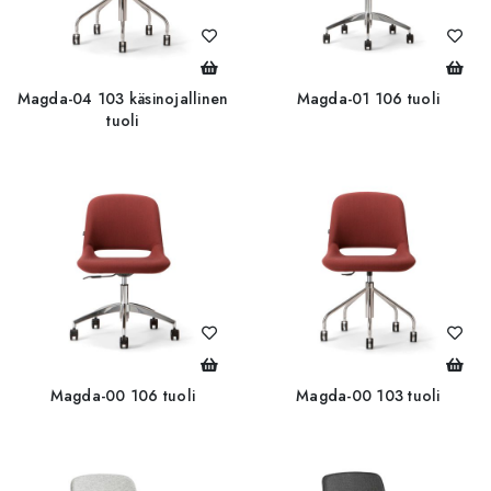
Magda-04 103 käsinojallinen
Magda-01 106 tuoli
tuoli
Magda-00 106 tuoli
Magda-00 103 tuoli