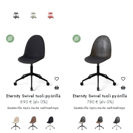
Eternity Swivel tuoli pyörillä
Eternity Swivel tuoli pyörillä
890 € (alv 0%)
780 € (alv 0%)
Saatavilla myös muita vaihtoehtoja.
Saatavilla myös muita vaihtoehtoja.