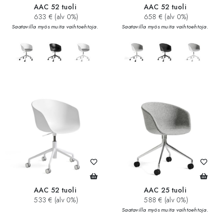
AAC 52 tuoli
AAC 52 tuoli
633 € (alv 0%)
658 € (alv 0%)
Saatavilla myös muita vaihtoehtoja.
Saatavilla myös muita vaihtoehtoja.
AAC 52 tuoli
AAC 25 tuoli
533 € (alv 0%)
588 € (alv 0%)
Saatavilla myös muita vaihtoehtoja.