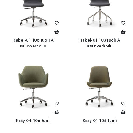
Isabel-01 106 tuoli A
Isabel-01 103 tuoli A
istuinverhoilu
istuinverhoilu
Kesy-04 106 tuoli
Kesy-01 106 tuoli