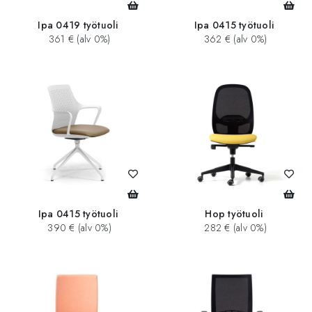
Ipa 0419 työtuoli
Ipa 0415 työtuoli
361 € (alv 0%)
362 € (alv 0%)
Ipa 0415 työtuoli
Hop työtuoli
390 € (alv 0%)
282 € (alv 0%)