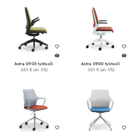
Astra 0905 työtuoli
Astra 0900 työtuoli
683 € (alv 0%)
683 € (alv 0%)