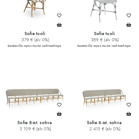
Sofie tuoli
Sofie tuoli
379 € (alv 0%)
389 € (alv 0%)
Saatavilla myös muita vaihtoehtoja.
Saatavilla myös muita vaihtoehtoja.
Sofie 8-ist. sohva
Sofie 6-ist. sohva
3 109 € (alv 0%)
2 415 € (alv 0%)