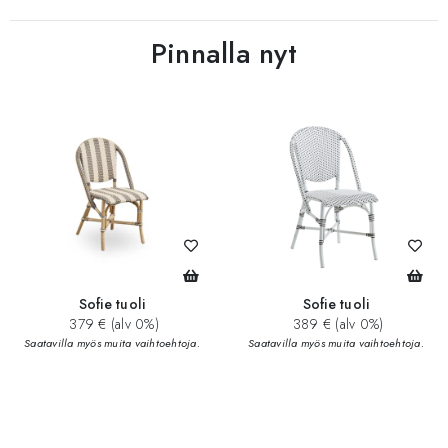
Pinnalla nyt
Sofie tuoli
Sofie tuoli
379 € (alv 0%)
389 € (alv 0%)
Saatavilla myös muita vaihtoehtoja.
Saatavilla myös muita vaihtoehtoja.