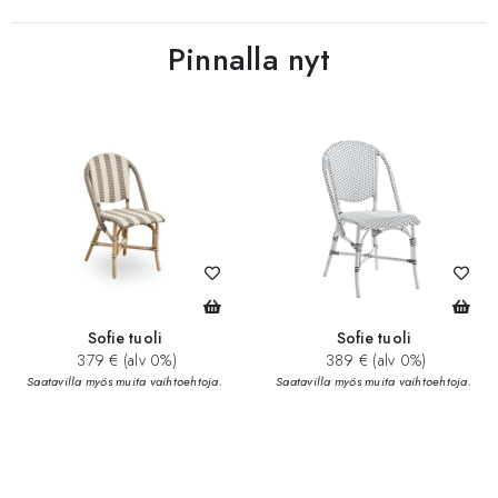
Pinnalla nyt
Sofie tuoli
Sofie tuoli
379 € (alv 0%)
389 € (alv 0%)
Saatavilla myös muita vaihtoehtoja.
Saatavilla myös muita vaihtoehtoja.