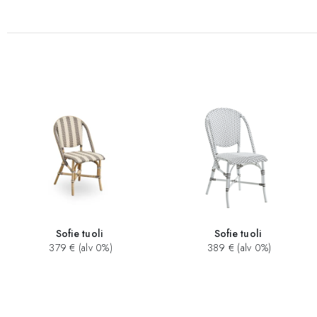
Sofie tuoli
Sofie tuoli
379 € (alv 0%)
389 € (alv 0%)