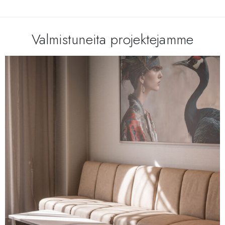
Valmistuneita projektejamme