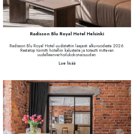
Radisson Blu Royal Hotel Helsinki
Radisson Blu Royal Hotel uudistettiin laajasti alkuvuodesta 2026.
Restatop toimitti hotelliin kalusteita ja toteutti mittavan
uudelleenverhoilukokonaisuuden.
Lue lisää