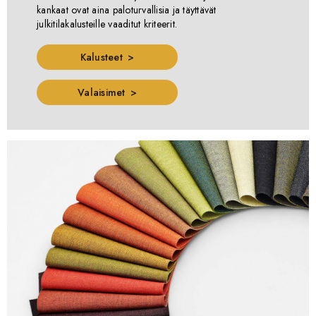
kankaat ovat aina paloturvallisia ja täyttävät
julkitilakalusteille vaaditut kriteerit.
Kalusteet
Valaisimet