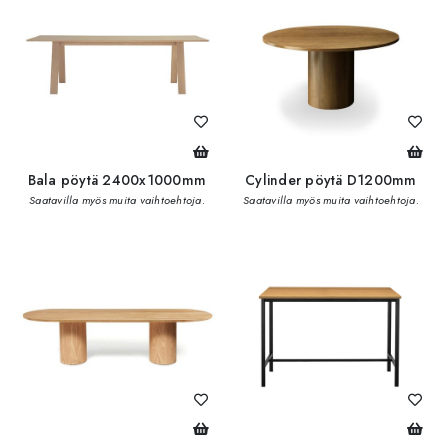
Bala pöytä 2400x1000mm
Cylinder pöytä D1200mm
Saatavilla myös muita vaihtoehtoja.
Saatavilla myös muita vaihtoehtoja.