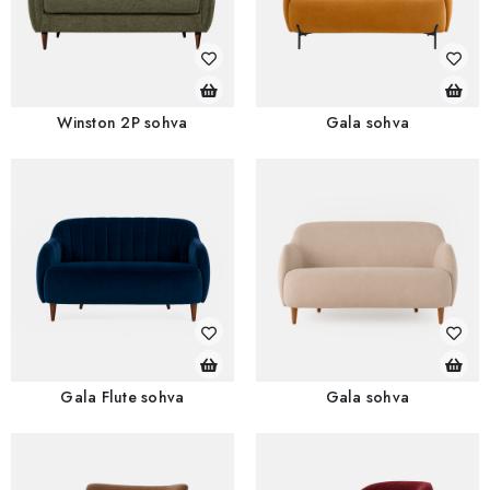
Winston 2P sohva
Gala sohva
Gala Flute sohva
Gala sohva