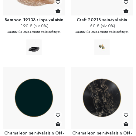
Bamboo 19103 riippuvalaisin
Craft 20218 seinävalaisin
190 € (alv 0%)
60 € (alv 0%)
Saatavilla myös muita vaihtoehtoja.
Saatavilla myös muita vaihtoehtoja.
Chamaleon seinävalaisin ON-
Chamaleon seinävalaisin ON-