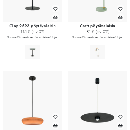
Clay 2593 pöytävalaisin
Craft pöytävalaisin
115 € (alv 0%)
81 € (alv 0%)
Saatavilla myös muita vaihtoehtoja.
Saatavilla myös muita vaihtoehtoja.