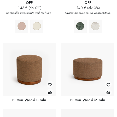
OFF
OFF
143 € (alv 0%)
140 € (alv 0%)
Saatavilla myös muita vaihtoehtoja.
Saatavilla myös muita vaihtoehtoja.
Button Wood S rahi
Button Wood M rahi