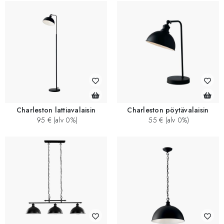
Charleston lattiavalaisin
Charleston pöytävalaisin
95 € (alv 0%)
55 € (alv 0%)