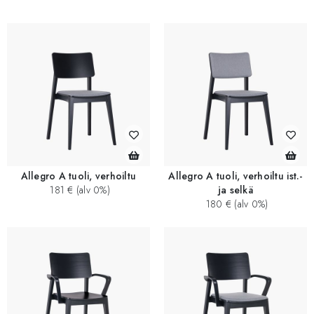
Allegro A tuoli, verhoiltu
Allegro A tuoli, verhoiltu ist.-
181 € (alv 0%)
ja selkä
180 € (alv 0%)