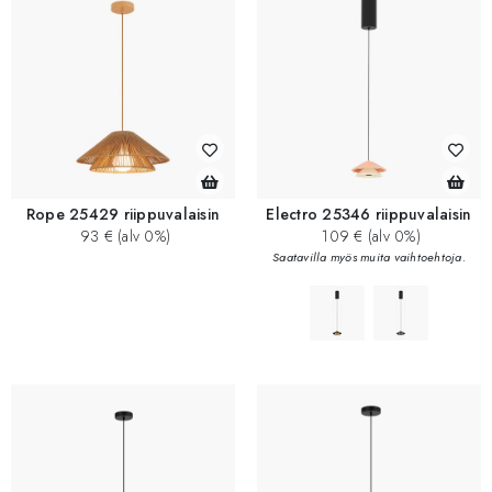
Rope 25429 riippuvalaisin
Electro 25346 riippuvalaisin
93 € (alv 0%)
109 € (alv 0%)
Saatavilla myös muita vaihtoehtoja.