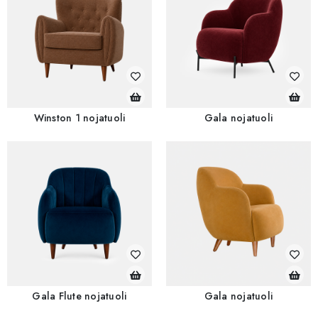
Winston 1 nojatuoli
Gala nojatuoli
Gala Flute nojatuoli
Gala nojatuoli