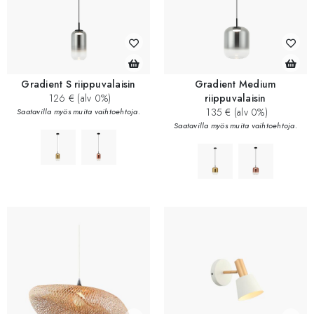
Gradient S riippuvalaisin
Gradient Medium
126 € (alv 0%)
riippuvalaisin
135 € (alv 0%)
Saatavilla myös muita vaihtoehtoja.
Saatavilla myös muita vaihtoehtoja.