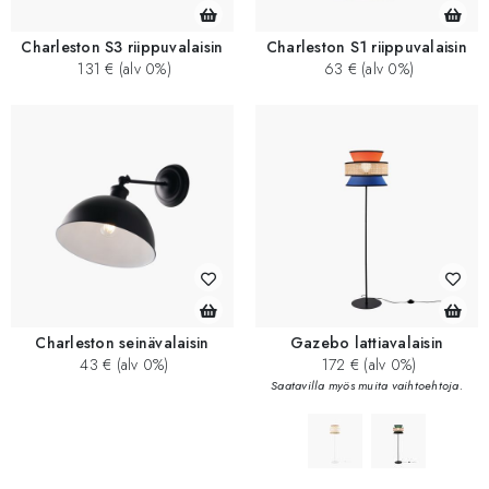
Charleston S3 riippuvalaisin
Charleston S1 riippuvalaisin
131 € (alv 0%)
63 € (alv 0%)
Charleston seinävalaisin
Gazebo lattiavalaisin
43 € (alv 0%)
172 € (alv 0%)
Saatavilla myös muita vaihtoehtoja.