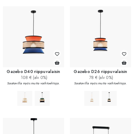
Gazebo D40 riippuvalaisin
Gazebo D26 riippuvalaisin
108 € (alv 0%)
78 € (alv 0%)
Saatavilla myös muita vaihtoehtoja.
Saatavilla myös muita vaihtoehtoja.