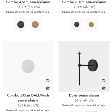
Combo 45cm seinävalaisin
Combo 30cm seinävalaisin
202 € (alv 0%)
110 € (alv 0%)
Saatavilla myös muita vaihtoehtoja.
Saatavilla myös muita vaihtoehtoja.
Combo 20cm DALI/Push
Doris seinävalaisin
seinävalaisin
61 € (alv 0%)
121 € (alv 0%)
Saatavilla myös muita vaihtoehtoja.
Saatavilla myös muita vaihtoehtoja.