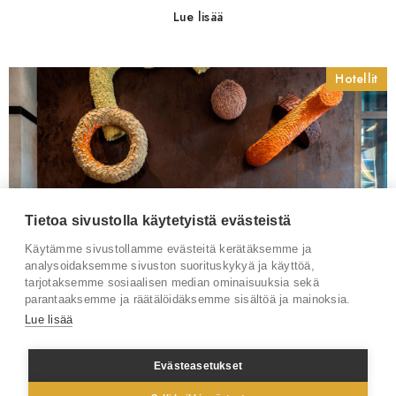
Lue lisää
Hotellit
Tietoa sivustolla käytetyistä evästeistä
Käytämme sivustollamme evästeitä kerätäksemme ja
analysoidaksemme sivuston suorituskykyä ja käyttöä,
tarjotaksemme sosiaalisen median ominaisuuksia sekä
parantaaksemme ja räätälöidäksemme sisältöä ja mainoksia.
Lue lisää
Evästeasetukset