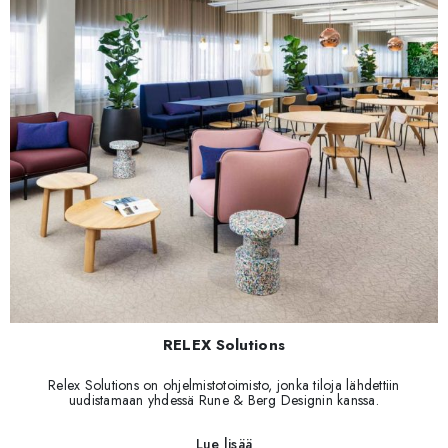
RELEX Solutions
Relex Solutions on ohjelmistotoimisto, jonka tiloja lähdettiin
uudistamaan yhdessä Rune & Berg Designin kanssa.
Lue lisää