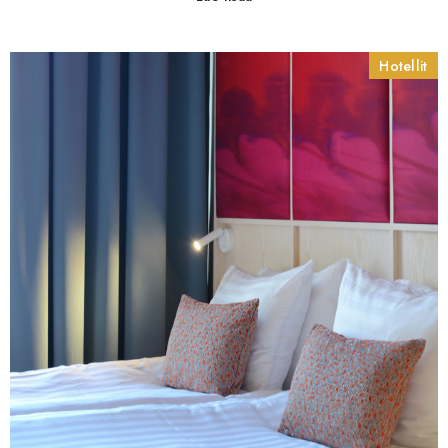
Hotellit