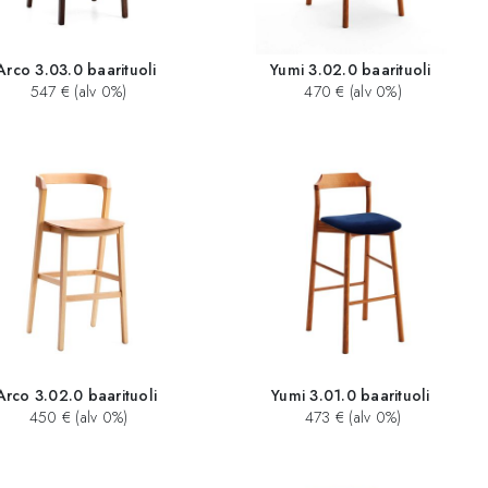
Arco 3.03.0 baarituoli
Yumi 3.02.0 baarituoli
547 € (alv 0%)
470 € (alv 0%)
Arco 3.02.0 baarituoli
Yumi 3.01.0 baarituoli
450 € (alv 0%)
473 € (alv 0%)