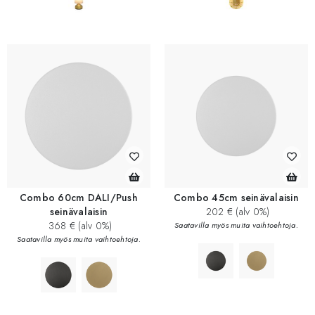
Combo 60cm DALI/Push
Combo 45cm seinävalaisin
seinävalaisin
202 € (alv 0%)
368 € (alv 0%)
Saatavilla myös muita vaihtoehtoja.
Saatavilla myös muita vaihtoehtoja.