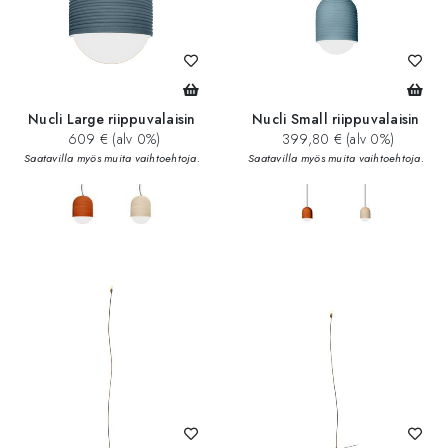
Nucli Large riippuvalaisin
Nucli Small riippuvalaisin
609 € (alv 0%)
399,80 € (alv 0%)
Saatavilla myös muita vaihtoehtoja.
Saatavilla myös muita vaihtoehtoja.