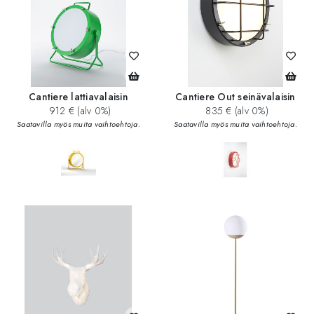
Cantiere lattiavalaisin
Cantiere Out seinävalaisin
912 € (alv 0%)
835 € (alv 0%)
Saatavilla myös muita vaihtoehtoja.
Saatavilla myös muita vaihtoehtoja.