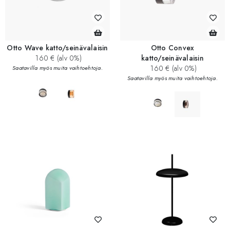
Otto Wave katto/seinävalaisin
Otto Convex
160 € (alv 0%)
katto/seinävalaisin
160 € (alv 0%)
Saatavilla myös muita vaihtoehtoja.
Saatavilla myös muita vaihtoehtoja.