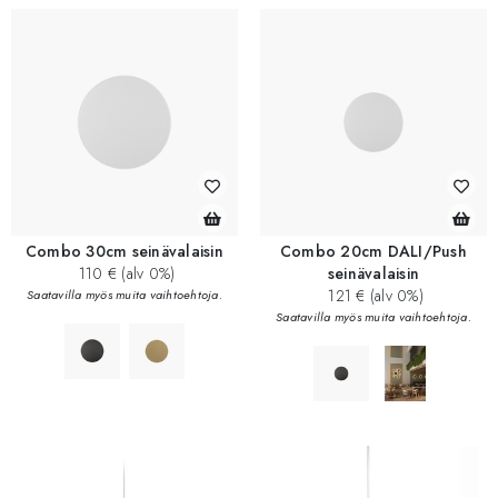
Combo 30cm seinävalaisin
Combo 20cm DALI/Push
110 € (alv 0%)
seinävalaisin
121 € (alv 0%)
Saatavilla myös muita vaihtoehtoja.
Saatavilla myös muita vaihtoehtoja.