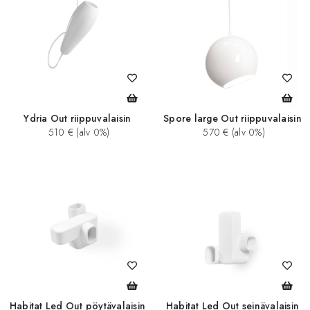
Ydria Out riippuvalaisin
Spore large Out riippuvalaisin
510 € (alv 0%)
570 € (alv 0%)
Habitat Led Out pöytävalaisin
Habitat Led Out seinävalaisin