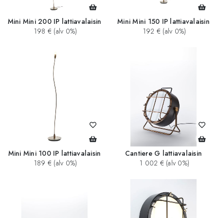
Mini Mini 200 IP lattiavalaisin
Mini Mini 150 IP lattiavalaisin
198 € (alv 0%)
192 € (alv 0%)
Mini Mini 100 IP lattiavalaisin
Cantiere G lattiavalaisin
189 € (alv 0%)
1 002 € (alv 0%)