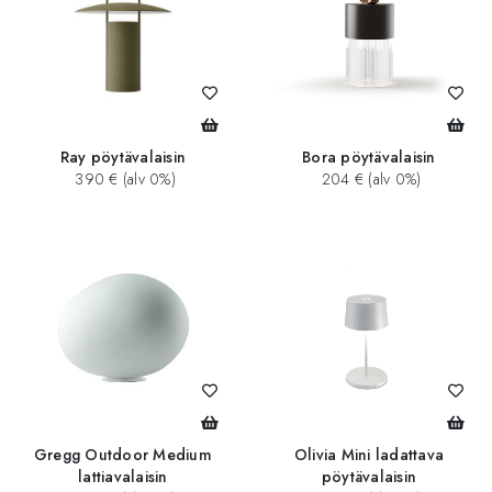
Ray pöytävalaisin
Bora pöytävalaisin
390 € (alv 0%)
204 € (alv 0%)
Gregg Outdoor Medium
Olivia Mini ladattava
lattiavalaisin
pöytävalaisin