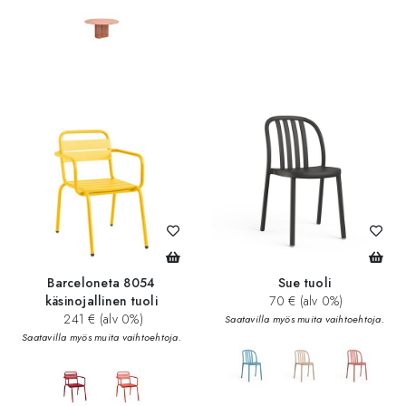
Barceloneta 8054
Sue tuoli
käsinojallinen tuoli
70 € (alv 0%)
241 € (alv 0%)
Saatavilla myös muita vaihtoehtoja.
Saatavilla myös muita vaihtoehtoja.