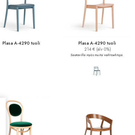
Plasa A-4290 tuoli
Plasa A-4290 tuoli
214 € (alv 0%)
Saatavilla myös muita vaihtoehtoja.