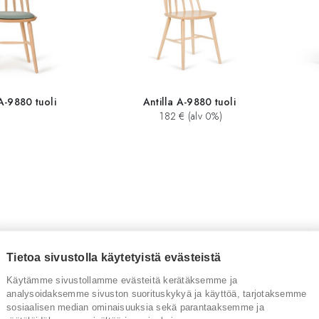
 A-9880 tuoli
Antilla A-9880 tuoli
182 € (alv 0%)
Tietoa sivustolla käytetyistä evästeistä
Käytämme sivustollamme evästeitä kerätäksemme ja
analysoidaksemme sivuston suorituskykyä ja käyttöä, tarjotaksemme
sosiaalisen median ominaisuuksia sekä parantaaksemme ja