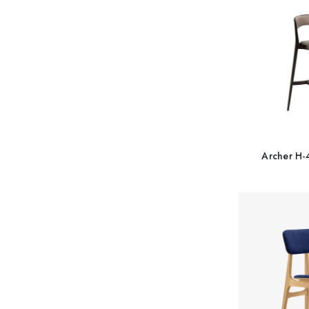
Archer H-