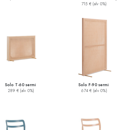
715 € (alv 0%)
Solo T-60 sermi
Solo F-90 sermi
289 € (alv 0%)
674 € (alv 0%)