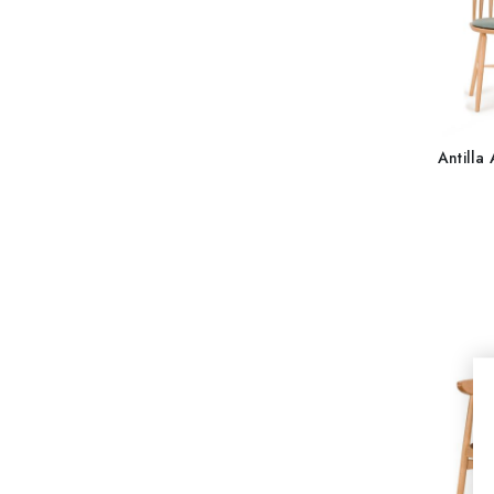
Antilla