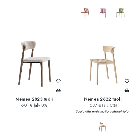
Nemea 2823 tuoli
Nemea 2822 tuoli
601 € (alv 0%)
537 € (alv 0%)
Saatavilla myös muita vaihtoehtoja.