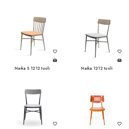
Naika S 1212 tuoli
Naika 1212 tuoli