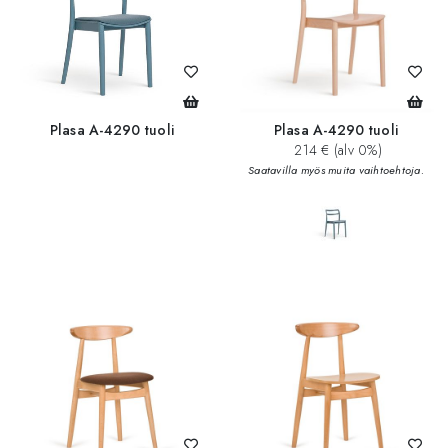
Plasa A-4290 tuoli
Plasa A-4290 tuoli
214 € (alv 0%)
Saatavilla myös muita vaihtoehtoja.