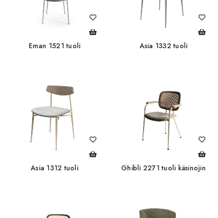
Eman 1521 tuoli
Asia 1332 tuoli
Asia 1312 tuoli
Ghibli 2271 tuoli käsinojin