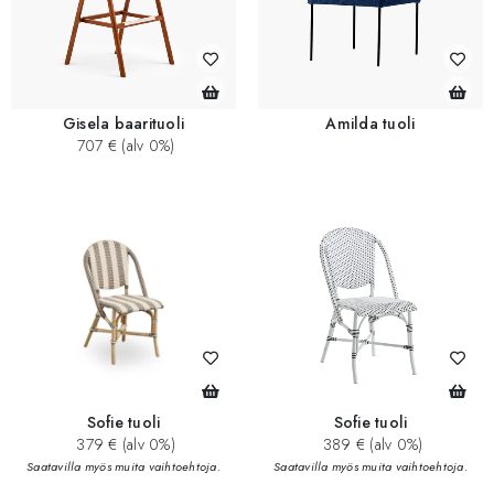
Gisela baarituoli
Amilda tuoli
707 € (alv 0%)
Sofie tuoli
Sofie tuoli
379 € (alv 0%)
389 € (alv 0%)
Saatavilla myös muita vaihtoehtoja.
Saatavilla myös muita vaihtoehtoja.