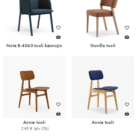
Note B-4060 tuoli käsinojin
Gunilla tuoli
Annie tuoli
Annie tuoli
248 € (alv 0%)