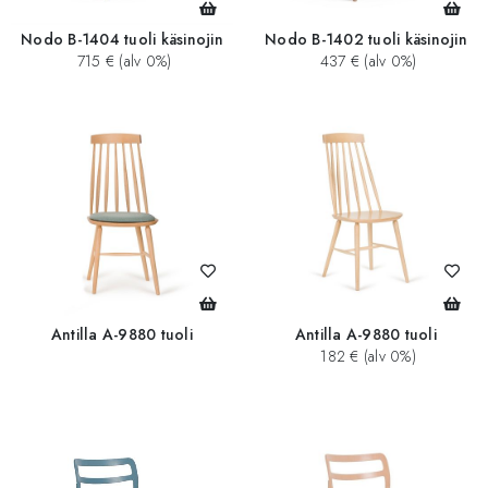
Nodo B-1404 tuoli käsinojin
Nodo B-1402 tuoli käsinojin
715 € (alv 0%)
437 € (alv 0%)
Antilla A-9880 tuoli
Antilla A-9880 tuoli
182 € (alv 0%)