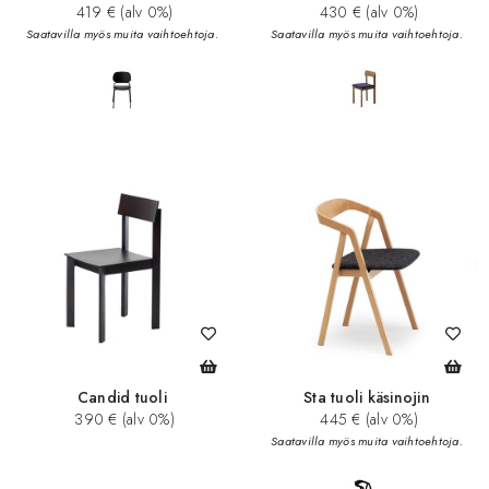
419 € (alv 0%)
430 € (alv 0%)
Saatavilla myös muita vaihtoehtoja.
Saatavilla myös muita vaihtoehtoja.
Candid tuoli
Sta tuoli käsinojin
390 € (alv 0%)
445 € (alv 0%)
Saatavilla myös muita vaihtoehtoja.