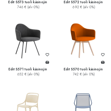
Edit S573 tuoli käsinojin
Edit S572 tuoli käsinojin
746 € (alv 0%)
692 € (alv 0%)
Edit S571 tuoli käsinojin
Edit S570 tuoli käsinojin
652 € (alv 0%)
742 € (alv 0%)