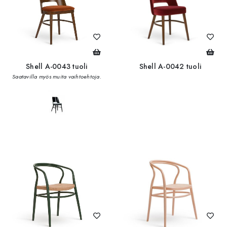
Shell A-0043 tuoli
Shell A-0042 tuoli
Saatavilla myös muita vaihtoehtoja.