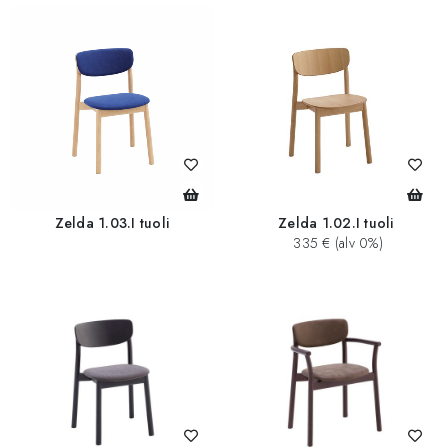
Zelda 1.03.I tuoli
Zelda 1.02.I tuoli
335 € (alv 0%)