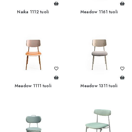
Naika 1112 tuoli
Meadow 1161 tuoli
Meadow 1111 tuoli
Meadow 1311 tuoli